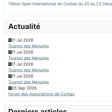
17éme Open International de Corbas du 20 au 23 Dé
Actualité
11 Jul 2026
Tournoi des Menuires
11 Jul 2026
Tournoi des Menuires
11 Jul 2026
Tournoi des Menuires
11 Jul 2026
Tournoi des Menuires
05 Sep 2026
Forum des Associations de Corbas
Derniers articles