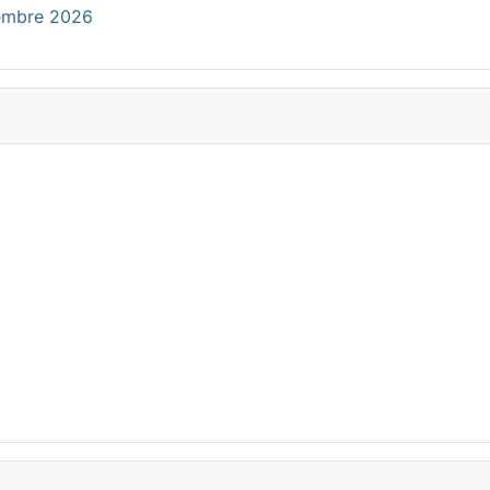
cembre 2026