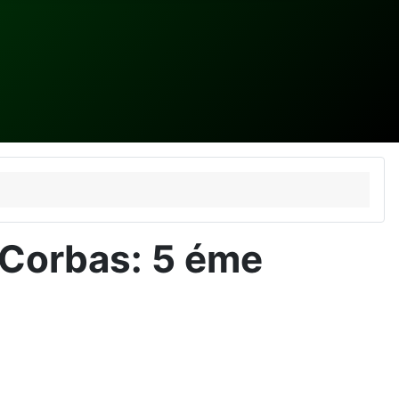
e Corbas: 5 éme