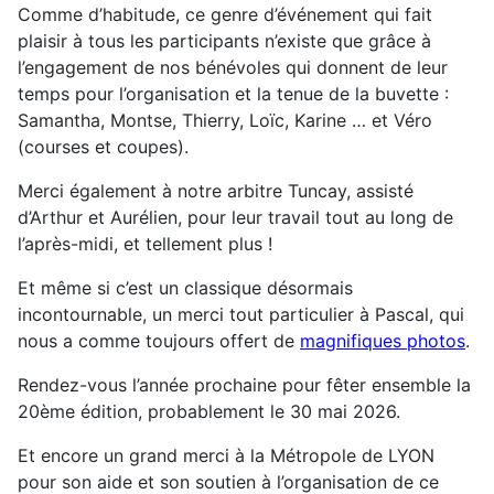
Comme d’habitude, ce genre d’événement qui fait
plaisir à tous les participants n’existe que grâce à
l’engagement de nos bénévoles qui donnent de leur
temps pour l’organisation et la tenue de la buvette :
Samantha, Montse, Thierry, Loïc, Karine … et Véro
(courses et coupes).
Merci également à notre arbitre Tuncay, assisté
d’Arthur et Aurélien, pour leur travail tout au long de
l’après-midi, et tellement plus !
Et même si c’est un classique désormais
incontournable, un merci tout particulier à Pascal, qui
nous a comme toujours offert de
magnifiques photos
.
Rendez-vous l’année prochaine pour fêter ensemble la
20ème édition, probablement le 30 mai 2026.
Et encore un grand merci à la Métropole de LYON
pour son aide et son soutien à l’organisation de ce