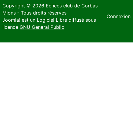
Copyright © 2026 Echecs club de Corbas
Mions - Tous droits réservés
Connexion
Joomla!
est un Logiciel Libre diffusé sous
licence
GNU General Public