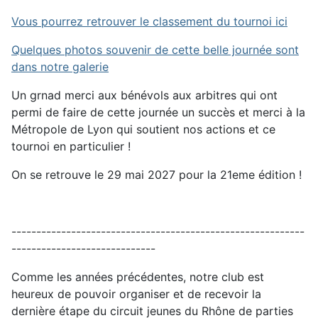
Vous pourrez retrouver le classement du tournoi ici
Quelques photos souvenir de cette belle journée sont
dans notre galerie
Un grnad merci aux bénévols aux arbitres qui ont
permi de faire de cette journée un succès et merci à la
Métropole de Lyon qui soutient nos actions et ce
tournoi en particulier !
On se retrouve le 29 mai 2027 pour la 21eme édition !
-----------------------------------------------------------
-----------------------------
Comme les années précédentes, notre club est
heureux de pouvoir organiser et de recevoir la
dernière étape du circuit jeunes du Rhône de parties