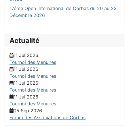
17éme Open International de Corbas du 20 au 23
Décembre 2026
Actualité
11 Jul 2026
Tournoi des Menuires
11 Jul 2026
Tournoi des Menuires
11 Jul 2026
Tournoi des Menuires
11 Jul 2026
Tournoi des Menuires
05 Sep 2026
Forum des Associations de Corbas