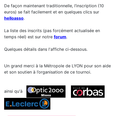
De façon maintenant traditionnelle, l’inscription (10
euros) se fait facilement et en quelques clics sur
helloasso
.
La liste des inscrits (pas forcément actualisée en
temps réel) est sur notre
forum
.
Quelques détails dans l'affiche ci-dessous.
Un grand merci à la Métropole de LYON pour son aide
et son soutien à l’organisation de ce tournoi.
ainsi qu'à