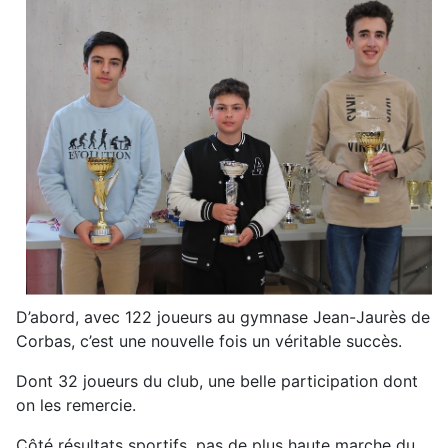
D’abord, avec 122 joueurs au gymnase Jean-Jaurès de
Corbas, c’est une nouvelle fois un véritable succès.
Dont 32 joueurs du club, une belle participation dont
on les remercie.
Côté résultats sportifs, pas de plus haute marche du