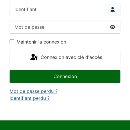
Identifiant
Mot de passe
Affiche
Maintenir la connexion
Connexion avec clé d'accès
Connexion
Mot de passe perdu ?
Identifiant perdu ?