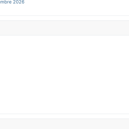
cembre 2026