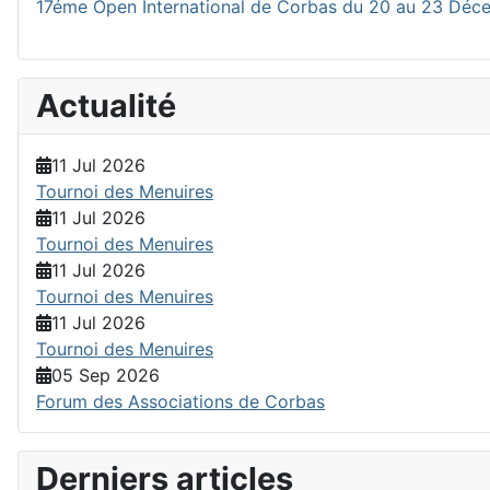
17éme Open International de Corbas du 20 au 23 Dé
Actualité
11 Jul 2026
Tournoi des Menuires
11 Jul 2026
Tournoi des Menuires
11 Jul 2026
Tournoi des Menuires
11 Jul 2026
Tournoi des Menuires
05 Sep 2026
Forum des Associations de Corbas
Derniers articles