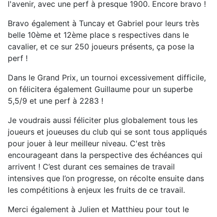
l'avenir, avec une perf à presque 1900. Encore bravo !
Bravo également à Tuncay et Gabriel pour leurs très
belle 10ème et 12ème place s respectives dans le
cavalier, et ce sur 250 joueurs présents, ça pose la
perf !
Dans le Grand Prix, un tournoi excessivement difficile,
on félicitera également Guillaume pour un superbe
5,5/9 et une perf à 2283 !
Je voudrais aussi féliciter plus globalement tous les
joueurs et joueuses du club qui se sont tous appliqués
pour jouer à leur meilleur niveau. C'est très
encourageant dans la perspective des échéances qui
arrivent ! C’est durant ces semaines de travail
intensives que l’on progresse, on récolte ensuite dans
les compétitions à enjeux les fruits de ce travail.
Merci également à Julien et Matthieu pour tout le