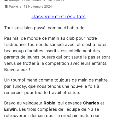
Publié le : 13 Novembre 2024
classement et résultats
Tout s’est bien passé, comme d’habitude.
Pas mal de monde ce matin au club pour notre
traditionnel tournoi du samedi avec, et c'est à noter,
beaucoup d'adultes inscrits, essentiellement des
parents de jeunes joueurs qui ont sauté le pas et sont
venus se frotter à la compétition avec leurs enfants.
Bravo à eux !
Un tournoi mené comme toujours de main de maître
par Tuncay, que nous tenons une nouvelle fois à
remercier pour tout le travail effectué.
Bravo au vainqueur
Robin
, qui devance
Charles
et
Edwin
. Les trois compères de l'équipe de N3 se
retrouveront demain pour le prochain match par