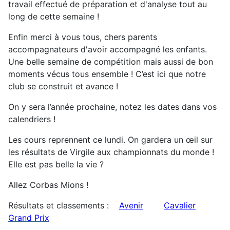
travail effectué de préparation et d'analyse tout au
long de cette semaine !
Enfin merci à vous tous, chers parents
accompagnateurs d'avoir accompagné les enfants.
Une belle semaine de compétition mais aussi de bon
moments vécus tous ensemble ! C’est ici que notre
club se construit et avance !
On y sera l’année prochaine, notez les dates dans vos
calendriers !
Les cours reprennent ce lundi. On gardera un œil sur
les résultats de Virgile aux championnats du monde !
Elle est pas belle la vie ?
Allez Corbas Mions !
Résultats et classements :
Avenir
Cavalier
Grand Prix