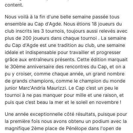
content.
Nous voilà à la fin d'une belle semaine passée tous
ensemble au Cap d'Agde. Nous étions 18 joueurs du
club inscrits les 3 tournois, toujours aussi relevés avec
plus de 200 joueurs dans chaque tournoi . La semaine
du Cap d'Agde est une tradition au club, une semaine
idéale et indispensable pour travailler et progresser
grâce aux entraîneurs présents. Cette édition marquait
le 30ème anniversaire des rencontres du Cap, et on a
pu y croiser, comme chaque année, un grand nombre
de grands champions, comme le champion du monde
junior Marc'Andria Maurizzi. Le Cap c’est un peu le
tournoi à ne pas manquer pour mille et une raison, et
puis que c’est beau la mer et le soleil en novembre !
Une année exceptionnelle côté résultats, puisque pour
la première fois nous avons obtenu un podium avec la
magnifique 2ème place de Pénélope dans l'open de