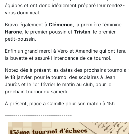
équipes et ont donc idéalement préparé leur rendez-
vous dominical.
Bravo également à
Clémence
, la première féminine,
Harone
, le premier poussin et
Tristan
, le premier
petit-poussin.
Enfin un grand merci à Véro et Amandine qui ont tenu
la buvette et assuré l'intendance de ce tournoi.
Notez dès à présent les dates des prochains tournois :
le 18 janvier, pour le tournoi des scolaires à Jean
Jaurès et le 1er février le matin au club, pour le
prochain tournoi du samedi.
À présent, place à Camille pour son match à 15h.
--------------------------------