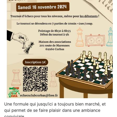
Une formule qui jusqu’ici a toujours bien marché, et
qui permet de se faire plaisir dans une ambiance
conviviale.