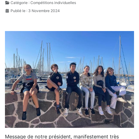
Catégorie :
Compétitions individuelles
Publié le : 3 Novembre 2024
Message de notre président, manifestement très