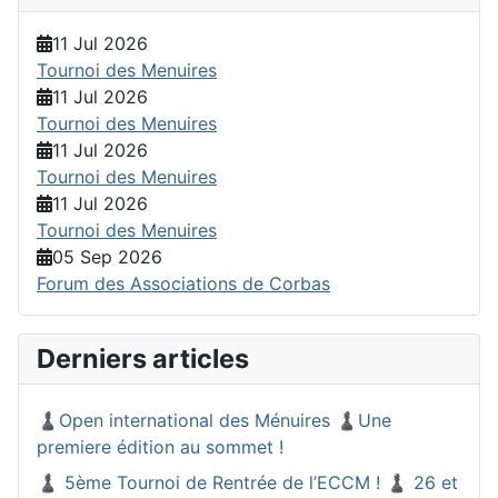
11 Jul 2026
Tournoi des Menuires
11 Jul 2026
Tournoi des Menuires
11 Jul 2026
Tournoi des Menuires
11 Jul 2026
Tournoi des Menuires
05 Sep 2026
Forum des Associations de Corbas
Derniers articles
♟️Open international des Ménuires ♟️Une
premiere édition au sommet !
♟️ 5ème Tournoi de Rentrée de l’ECCM ! ♟️ 26 et