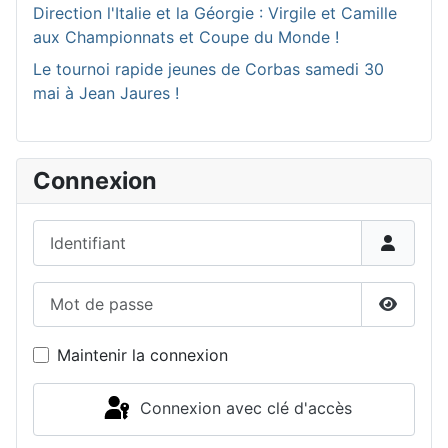
Direction l'Italie et la Géorgie : Virgile et Camille
aux Championnats et Coupe du Monde !
Le tournoi rapide jeunes de Corbas samedi 30
mai à Jean Jaures !
Connexion
Identifiant
Mot de passe
Affiche
Maintenir la connexion
Connexion avec clé d'accès