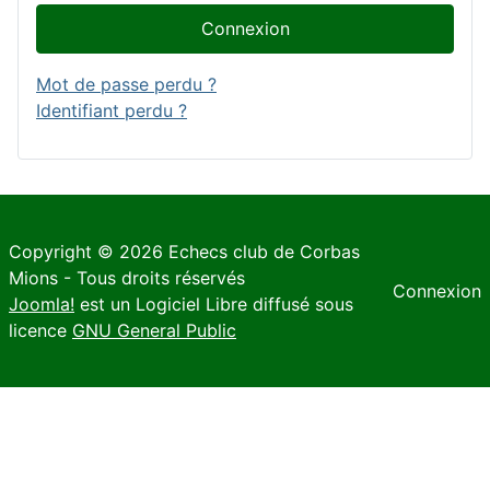
Connexion
Mot de passe perdu ?
Identifiant perdu ?
Copyright © 2026 Echecs club de Corbas
Mions - Tous droits réservés
Connexion
Joomla!
est un Logiciel Libre diffusé sous
licence
GNU General Public