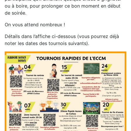
ou à boire, pour prolonger ce bon moment en début
de soirée.
On vous attend nombreux !
Détails dans l’affiche ci-dessous (vous pourrez déjà
noter les dates des tournois suivants).