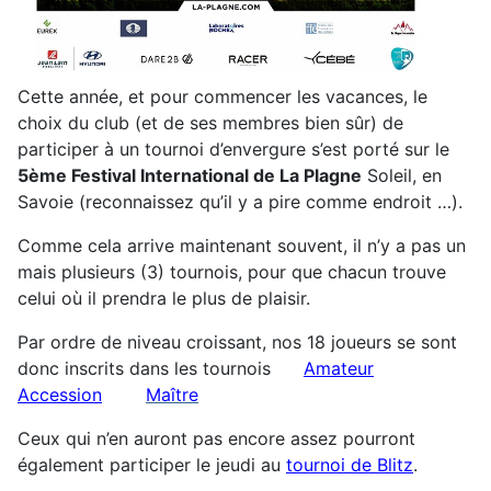
Cette année, et pour commencer les vacances, le
choix du club (et de ses membres bien sûr) de
participer à un tournoi d’envergure s’est porté sur le
5ème Festival International de La Plagne
Soleil, en
Savoie (reconnaissez qu’il y a pire comme endroit …).
Comme cela arrive maintenant souvent, il n’y a pas un
mais plusieurs (3) tournois, pour que chacun trouve
celui où il prendra le plus de plaisir.
Par ordre de niveau croissant, nos 18 joueurs se sont
donc inscrits dans les tournois
Amateur
Accession
Maître
Ceux qui n’en auront pas encore assez pourront
également participer le jeudi au
tournoi de Blitz
.