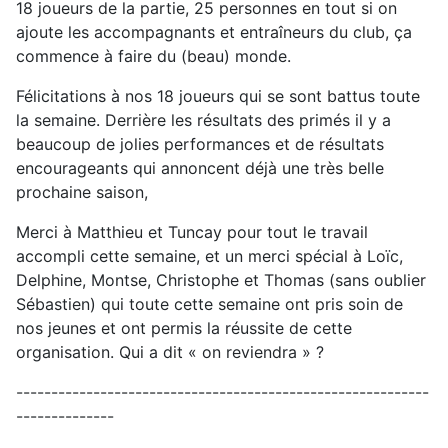
18 joueurs de la partie, 25 personnes en tout si on
ajoute les accompagnants et entraîneurs du club, ça
commence à faire du (beau) monde.
Félicitations à nos 18 joueurs qui se sont battus toute
la semaine. Derrière les résultats des primés il y a
beaucoup de jolies performances et de résultats
encourageants qui annoncent déjà une très belle
prochaine saison,
Merci à Matthieu et Tuncay pour tout le travail
accompli cette semaine, et un merci spécial à Loïc,
Delphine, Montse, Christophe et Thomas (sans oublier
Sébastien) qui toute cette semaine ont pris soin de
nos jeunes et ont permis la réussite de cette
organisation. Qui a dit « on reviendra » ?
-----------------------------------------------------------
--------------