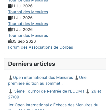
11 Jul 2026
Tournoi des Menuires
11 Jul 2026
Tournoi des Menuires
11 Jul 2026
Tournoi des Menuires
05 Sep 2026
Forum des Associations de Corbas
Derniers articles
♟️Open international des Ménuires ♟️Une
premiere édition au sommet !
♟️ 5ème Tournoi de Rentrée de l’ECCM ! ♟️ 26 et
27/09
1er Open International d’Échecs des Menuires du