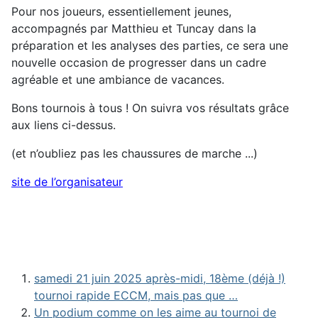
Pour nos joueurs, essentiellement jeunes,
accompagnés par Matthieu et Tuncay dans la
préparation et les analyses des parties, ce sera une
nouvelle occasion de progresser dans un cadre
agréable et une ambiance de vacances.
Bons tournois à tous ! On suivra vos résultats grâce
aux liens ci-dessus.
(et n’oubliez pas les chaussures de marche ...)
site de l’organisateur
samedi 21 juin 2025 après-midi, 18ème (déjà !)
tournoi rapide ECCM, mais pas que …
Un podium comme on les aime au tournoi de