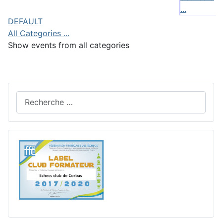
...
DEFAULT
All Categories ...
Show events from all categories
Rechercher