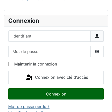
Connexion
Identifiant
Mot de passe
Affiche
Maintenir la connexion
Connexion avec clé d'accès
Connexion
Mot de passe perdu ?