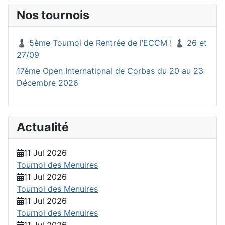
Nos tournois
♟️ 5ème Tournoi de Rentrée de l’ECCM ! ♟️ 26 et
27/09
17éme Open International de Corbas du 20 au 23
Décembre 2026
Actualité
11 Jul 2026
Tournoi des Menuires
11 Jul 2026
Tournoi des Menuires
11 Jul 2026
Tournoi des Menuires
11 Jul 2026