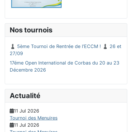
Nos tournois
♟️ 5ème Tournoi de Rentrée de l’ECCM ! ♟️ 26 et
27/09
17éme Open International de Corbas du 20 au 23
Décembre 2026
Actualité
11 Jul 2026
Tournoi des Menuires
11 Jul 2026
Tournoi des Menuires