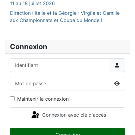
11 au 18 juillet 2026
Direction l'Italie et la Géorgie : Virgile et Camille
aux Championnats et Coupe du Monde !
Connexion
Identifiant
Mot de passe
Affiche
Maintenir la connexion
Connexion avec clé d'accès
Connexion