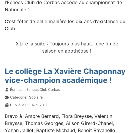
l’Echecs Club de Corbas accède au championnat de
Nationale 1.
C’est fêter de belle manière les dix ans d’existence du
Club. ...
Lire la suite : Toujours plus haut... une fin de
saison en apothéose !
Le collège La Xavière Chaponnay
vice-champion académique !
Détails
Écrit par :
Echecs Club Corbas
Catégorie :
Scolaire
Publié le : 11 Avril 2011
Bravo à
Ambre Bernard, Fiora Breysse, Valentin
Breysse, Thomas Georges, Alison Girerd-Chanel,
Yohan Jaillet, Baptiste Michaud, Benoit Ravanello