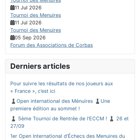
11 Jul 2026
Tournoi des Menuires
11 Jul 2026
Tournoi des Menuires
05 Sep 2026
Forum des Associations de Corbas
Derniers articles
Pour suivre les résultats de nos joueurs aux
« France », c’est ici
♟️Open international des Ménuires ♟️Une
premiere édition au sommet !
♟️ 5ème Tournoi de Rentrée de l’ECCM ! ♟️ 26 et
27/09
1er Open International d’Échecs des Menuires du