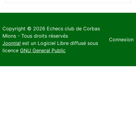
Copyright © 2026 Echecs club de Corbas
Mions - Tous droits réservés
Connexion
Joomla!
est un Logiciel Libre diffusé sous
licence
GNU General Public