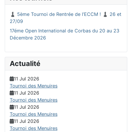
♟️ 5ème Tournoi de Rentrée de l’ECCM ! ♟️ 26 et
27/09
17éme Open International de Corbas du 20 au 23
Décembre 2026
Actualité
11 Jul 2026
Tournoi des Menuires
11 Jul 2026
Tournoi des Menuires
11 Jul 2026
Tournoi des Menuires
11 Jul 2026
Tournoi des Menuires