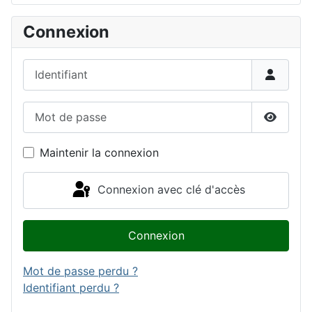
Connexion
Identifiant
Mot de passe
Affiche
Maintenir la connexion
Connexion avec clé d'accès
Connexion
Mot de passe perdu ?
Identifiant perdu ?