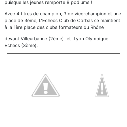
puisque les jeunes remporte 8 podiums !
Avec 4 titres de champion, 3 de vice-champion et une
place de 3ème, L'Echecs Club de Corbas se maintient
à la 1ère place des clubs formateurs du Rhône
devant Villeurbanne (2ème) et Lyon Olympique
Echecs (3ème).