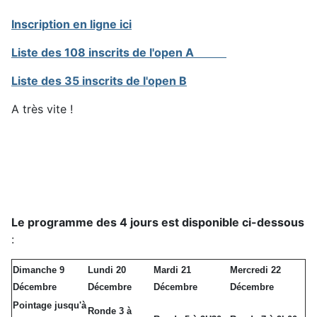
Inscription en ligne ici
Liste des 108 inscrits de l'open A
Liste des 35 inscrits de l'open B
A très vite !
Le programme des 4 jours est disponible ci-dessous
:
Dimanche 9
Lundi 20
Mardi 21
Mercredi 22
Décembre
Décembre
Décembre
Décembre
Pointage jusqu'à
Ronde 3 à