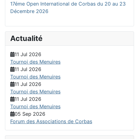
17éme Open International de Corbas du 20 au 23
Décembre 2026
Actualité
11 Jul 2026
Tournoi des Menuires
11 Jul 2026
Tournoi des Menuires
11 Jul 2026
Tournoi des Menuires
11 Jul 2026
Tournoi des Menuires
05 Sep 2026
Forum des Associations de Corbas