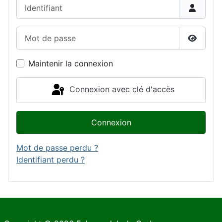
Identifiant
Mot de passe
Affiche
Maintenir la connexion
Connexion avec clé d'accès
Connexion
Mot de passe perdu ?
Identifiant perdu ?