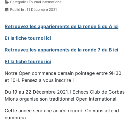
Catégorie :
Tournoi International
Publié le : 11 Décembre 2021
Retrouvez les appariements de la ronde 5 du A ici
Et la fiche tournoi ici
Retrouvez les appariements de la ronde 7 du B ici
Et la fiche tournoi ici
Notre Open commence demain pointage entre 9H30
et 10H. Pensez à vous inscrire !
Du 19 au 22 Décembre 2021, l'Echecs Club de Corbas
Mions organise son traditionnel Open International.
Cette année sera une année record. On vous attend
nombreux !