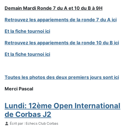
Demain Mardi Ronde 7 du A et 10 du B à 9H
Retrouvez les appariements de la ronde 7 du A ici
Et la fiche tournoi ici
Retrouvez les appariements de la ronde 10 du B ici
Et la fiche tournoi ici
Toutes les photos des deux premiers jours sont ici
Merci Pascal
Lundi: 12ème Open International
de Corbas J2
Détails
Écrit par :
Echecs Club Corbas