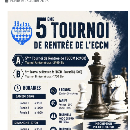
Publié le : 5 Juillet 2026