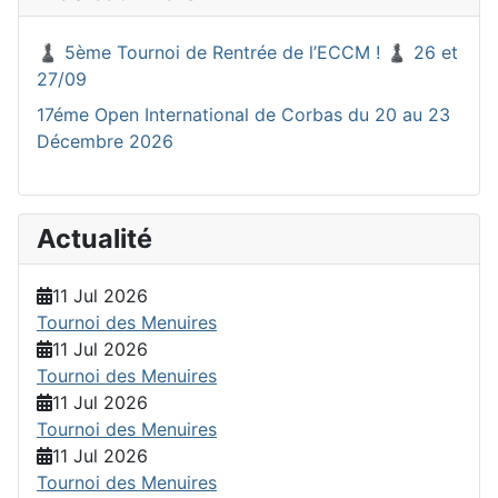
♟️ 5ème Tournoi de Rentrée de l’ECCM ! ♟️ 26 et
27/09
17éme Open International de Corbas du 20 au 23
Décembre 2026
Actualité
11 Jul 2026
Tournoi des Menuires
11 Jul 2026
Tournoi des Menuires
11 Jul 2026
Tournoi des Menuires
11 Jul 2026
Tournoi des Menuires