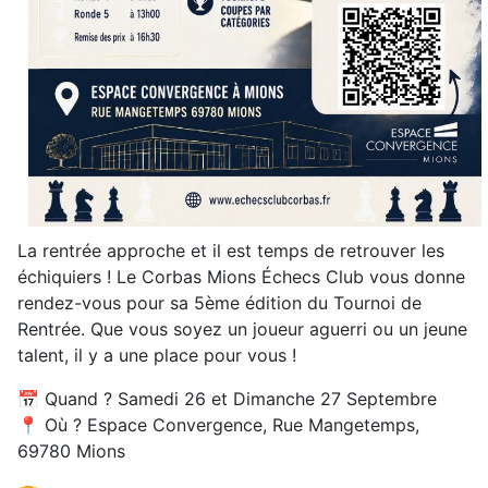
La rentrée approche et il est temps de retrouver les
échiquiers ! Le Corbas Mions Échecs Club vous donne
rendez-vous pour sa 5ème édition du Tournoi de
Rentrée. Que vous soyez un joueur aguerri ou un jeune
talent, il y a une place pour vous !
📅 Quand ? Samedi 26 et Dimanche 27 Septembre
📍 Où ? Espace Convergence, Rue Mangetemps,
69780 Mions