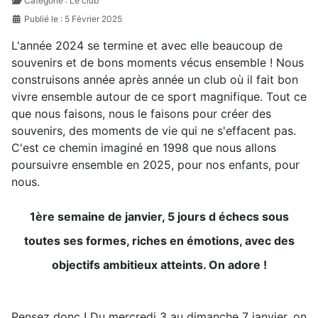
Catégorie :
Le club
Publié le : 5 Février 2025
L'année 2024 se termine et avec elle beaucoup de
souvenirs et de bons moments vécus ensemble ! Nous
construisons année après année un club où il fait bon
vivre ensemble autour de ce sport magnifique. Tout ce
que nous faisons, nous le faisons pour créer des
souvenirs, des moments de vie qui ne s'effacent pas.
C'est ce chemin imaginé en 1998 que nous allons
poursuivre ensemble en 2025, pour nos enfants, pour
nous.
1ère semaine de janvier, 5 jours d échecs sous
toutes ses formes, riches en émotions, avec des
objectifs ambitieux atteints. On adore !
Pensez donc ! Du mercredi 3 au dimanche 7 janvier, on