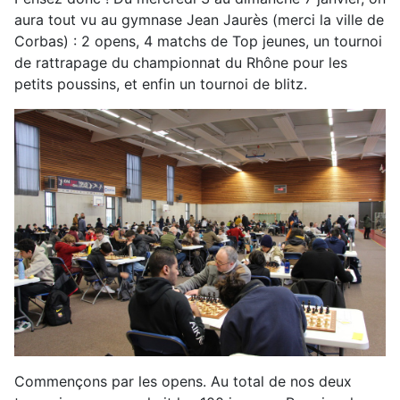
aura tout vu au gymnase Jean Jaurès (merci la ville de
Corbas) : 2 opens, 4 matchs de Top jeunes, un tournoi
de rattrapage du championnat du Rhône pour les
petits poussins, et enfin un tournoi de blitz.
Commençons par les opens. Au total de nos deux