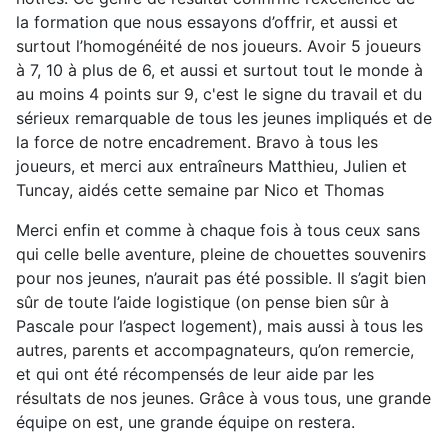
la formation que nous essayons d’offrir, et aussi et
surtout l’homogénéité de nos joueurs. Avoir 5 joueurs
à 7, 10 à plus de 6, et aussi et surtout tout le monde à
au moins 4 points sur 9, c'est le signe du travail et du
sérieux remarquable de tous les jeunes impliqués et de
la force de notre encadrement. Bravo à tous les
joueurs, et merci aux entraîneurs Matthieu, Julien et
Tuncay, aidés cette semaine par Nico et Thomas
Merci enfin et comme à chaque fois à tous ceux sans
qui celle belle aventure, pleine de chouettes souvenirs
pour nos jeunes, n’aurait pas été possible. Il s’agit bien
sûr de toute l’aide logistique (on pense bien sûr à
Pascale pour l’aspect logement), mais aussi à tous les
autres, parents et accompagnateurs, qu’on remercie,
et qui ont été récompensés de leur aide par les
résultats de nos jeunes. Grâce à vous tous, une grande
équipe on est, une grande équipe on restera.