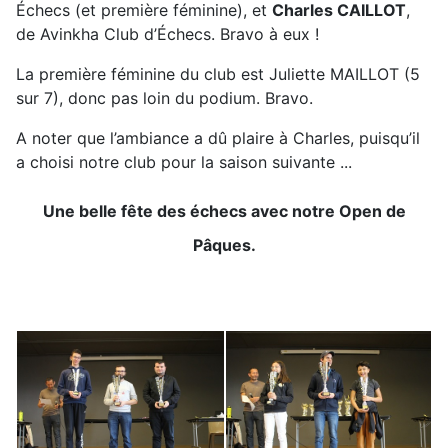
Échecs (et première féminine), et
Charles CAILLOT
,
de Avinkha Club d’Échecs. Bravo à eux !
La première féminine du club est Juliette MAILLOT (5
sur 7), donc pas loin du podium. Bravo.
A noter que l’ambiance a dû plaire à Charles, puisqu’il
a choisi notre club pour la saison suivante ...
Une belle fête des échecs avec notre Open de
Pâques.