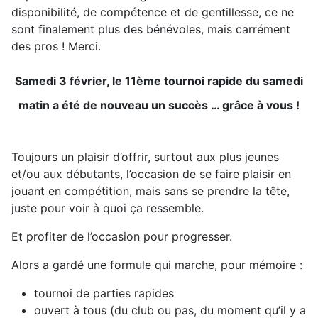
disponibilité, de compétence et de gentillesse, ce ne
sont finalement plus des bénévoles, mais carrément
des pros ! Merci.
Samedi 3 février, le 11ème tournoi rapide du samedi
matin a été de nouveau un succès … grâce à vous !
Toujours un plaisir d’offrir, surtout aux plus jeunes
et/ou aux débutants, l’occasion de se faire plaisir en
jouant en compétition, mais sans se prendre la tête,
juste pour voir à quoi ça ressemble.
Et profiter de l’occasion pour progresser.
Alors a gardé une formule qui marche, pour mémoire :
tournoi de parties rapides
ouvert à tous (du club ou pas, du moment qu’il y a