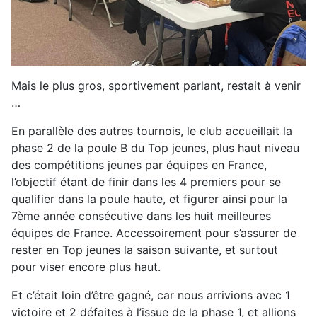
Mais le plus gros, sportivement parlant, restait à venir
…
En parallèle des autres tournois, le club accueillait la
phase 2 de la poule B du Top jeunes, plus haut niveau
des compétitions jeunes par équipes en France,
l’objectif étant de finir dans les 4 premiers pour se
qualifier dans la poule haute, et figurer ainsi pour la
7ème année consécutive dans les huit meilleures
équipes de France. Accessoirement pour s’assurer de
rester en Top jeunes la saison suivante, et surtout
pour viser encore plus haut.
Et c’était loin d’être gagné, car nous arrivions avec 1
victoire et 2 défaites à l’issue de la phase 1, et allions