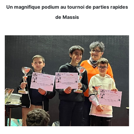
Un magnifique podium au tournoi de parties rapides
de Massis