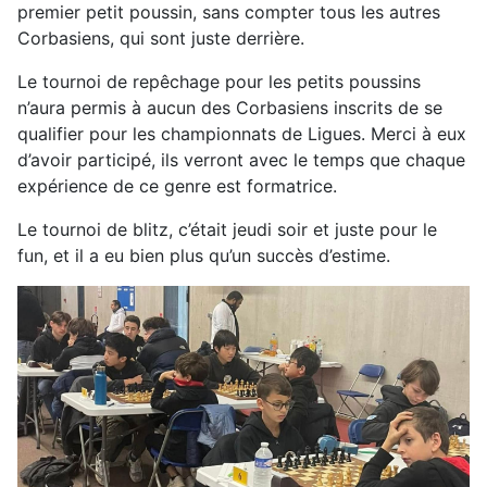
premier petit poussin, sans compter tous les autres
Corbasiens, qui sont juste derrière.
Le tournoi de repêchage pour les petits poussins
n’aura permis à aucun des Corbasiens inscrits de se
qualifier pour les championnats de Ligues. Merci à eux
d’avoir participé, ils verront avec le temps que chaque
expérience de ce genre est formatrice.
Le tournoi de blitz, c’était jeudi soir et juste pour le
fun, et il a eu bien plus qu’un succès d’estime.