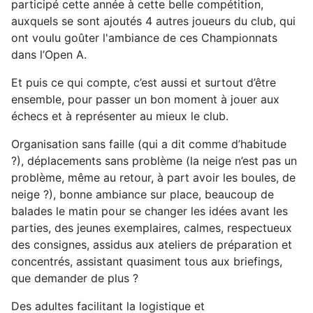
participé cette année à cette belle compétition,
auxquels se sont ajoutés 4 autres joueurs du club, qui
ont voulu goûter l'ambiance de ces Championnats
dans l’Open A.
Et puis ce qui compte, c’est aussi et surtout d’être
ensemble, pour passer un bon moment à jouer aux
échecs et à représenter au mieux le club.
Organisation sans faille (qui a dit comme d’habitude
?), déplacements sans problème (la neige n’est pas un
problème, même au retour, à part avoir les boules, de
neige ?), bonne ambiance sur place, beaucoup de
balades le matin pour se changer les idées avant les
parties, des jeunes exemplaires, calmes, respectueux
des consignes, assidus aux ateliers de préparation et
concentrés, assistant quasiment tous aux briefings,
que demander de plus ?
Des adultes facilitant la logistique et