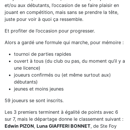
et/ou aux débutants, l’occasion de se faire plaisir en
jouant en compétition, mais sans se prendre la tête,
juste pour voir à quoi ça ressemble.
Et profiter de l’occasion pour progresser.
Alors a gardé une formule qui marche, pour mémoire :
tournoi de parties rapides
ouvert à tous (du club ou pas, du moment qu’il y a
une licence)
joueurs confirmés ou (et même surtout aux)
débutants)
jeunes et moins jeunes
59 joueurs se sont inscrits.
Les 3 premiers terminent à égalité de points avec 6
sur 7, mais le départage donne le classement suivant :
Edwin PIZON
,
Luna GIAFFERI BONNET
, de Ste Foy