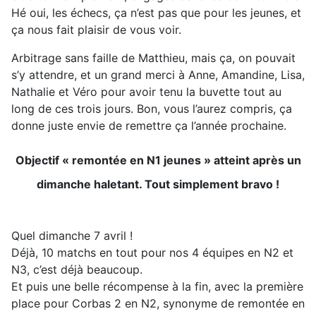
Hé oui, les échecs, ça n’est pas que pour les jeunes, et
ça nous fait plaisir de vous voir.
Arbitrage sans faille de Matthieu, mais ça, on pouvait
s’y attendre, et un grand merci à Anne, Amandine, Lisa,
Nathalie et Véro pour avoir tenu la buvette tout au
long de ces trois jours. Bon, vous l’aurez compris, ça
donne juste envie de remettre ça l’année prochaine.
Objectif « remontée en N1 jeunes » atteint après un
dimanche haletant. Tout simplement bravo !
Quel dimanche 7 avril !
Déjà, 10 matchs en tout pour nos 4 équipes en N2 et
N3, c’est déjà beaucoup.
Et puis une belle récompense à la fin, avec la première
place pour Corbas 2 en N2, synonyme de remontée en