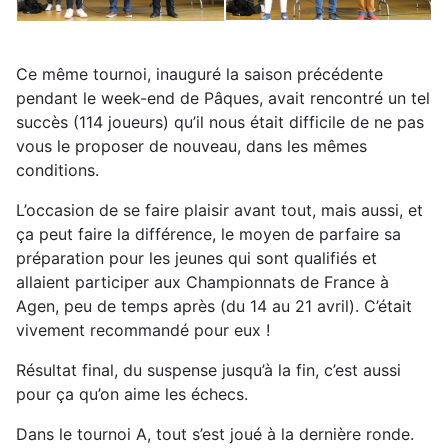
Ce même tournoi, inauguré la saison précédente
pendant le week-end de Pâques, avait rencontré un tel
succès (114 joueurs) qu’il nous était difficile de ne pas
vous le proposer de nouveau, dans les mêmes
conditions.
L’occasion de se faire plaisir avant tout, mais aussi, et
ça peut faire la différence, le moyen de parfaire sa
préparation pour les jeunes qui sont qualifiés et
allaient participer aux Championnats de France à
Agen, peu de temps après (du 14 au 21 avril). C’était
vivement recommandé pour eux !
Résultat final, du suspense jusqu’à la fin, c’est aussi
pour ça qu’on aime les échecs.
Dans le tournoi A, tout s’est joué à la dernière ronde.