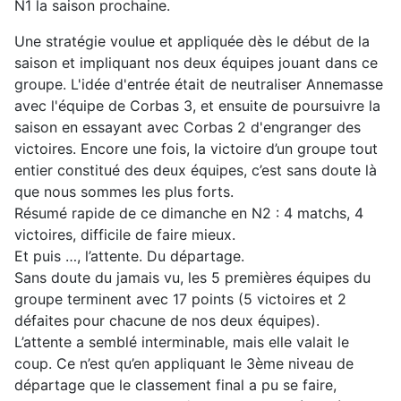
N1 la saison prochaine.
Une stratégie voulue et appliquée dès le début de la
saison et impliquant nos deux équipes jouant dans ce
groupe. L'idée d'entrée était de neutraliser Annemasse
avec l'équipe de Corbas 3, et ensuite de poursuivre la
saison en essayant avec Corbas 2 d'engranger des
victoires. Encore une fois, la victoire d’un groupe tout
entier constitué des deux équipes, c’est sans doute là
que nous sommes les plus forts.
Résumé rapide de ce dimanche en N2 : 4 matchs, 4
victoires, difficile de faire mieux.
Et puis …, l’attente. Du départage.
Sans doute du jamais vu, les 5 premières équipes du
groupe terminent avec 17 points (5 victoires et 2
défaites pour chacune de nos deux équipes).
L’attente a semblé interminable, mais elle valait le
coup. Ce n’est qu’en appliquant le 3ème niveau de
départage que le classement final a pu se faire,