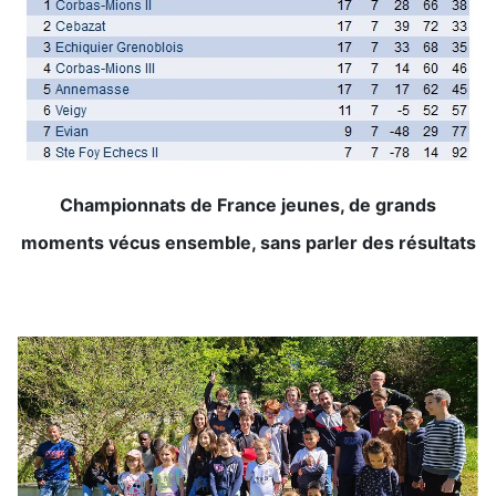
Championnats de France jeunes, de grands
moments vécus ensemble, sans parler des résultats