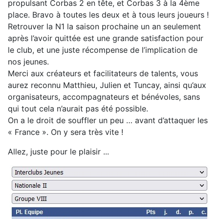
propulsant Corbas 2 en tête, et Corbas 3 à la 4ème
place. Bravo à toutes les deux et à tous leurs joueurs !
Retrouver la N1 la saison prochaine un an seulement
après l’avoir quittée est une grande satisfaction pour
le club, et une juste récompense de l’implication de
nos jeunes.
Merci aux créateurs et facilitateurs de talents, vous
aurez reconnu Matthieu, Julien et Tuncay, ainsi qu’aux
organisateurs, accompagnateurs et bénévoles, sans
qui tout cela n’aurait pas été possible.
On a le droit de souffler un peu … avant d’attaquer les
« France ». On y sera très vite !
Allez, juste pour le plaisir ...