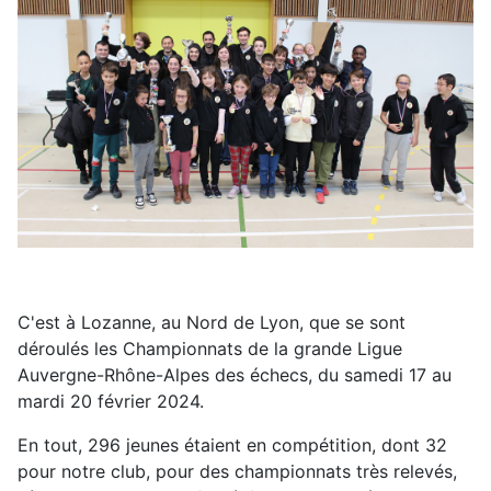
C'est à Lozanne, au Nord de Lyon, que se sont
déroulés les Championnats de la grande Ligue
Auvergne-Rhône-Alpes des échecs, du samedi 17 au
mardi 20 février 2024.
En tout, 296 jeunes étaient en compétition, dont 32
pour notre club, pour des championnats très relevés,