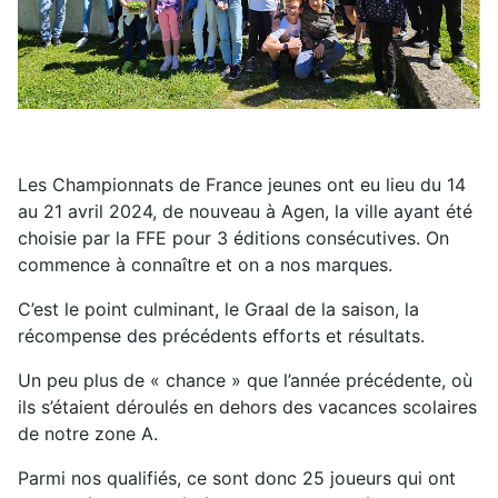
Les Championnats de France jeunes ont eu lieu du 14
au 21 avril 2024, de nouveau à Agen, la ville ayant été
choisie par la FFE pour 3 éditions consécutives. On
commence à connaître et on a nos marques.
C’est le point culminant, le Graal de la saison, la
récompense des précédents efforts et résultats.
Un peu plus de « chance » que l’année précédente, où
ils s’étaient déroulés en dehors des vacances scolaires
de notre zone A.
Parmi nos qualifiés, ce sont donc 25 joueurs qui ont