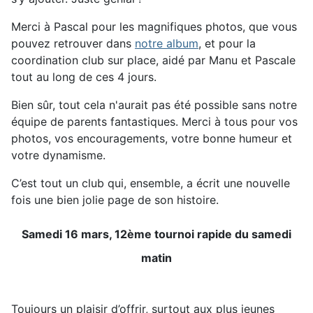
Merci à Pascal pour les magnifiques photos, que vous
pouvez retrouver dans
notre album
, et pour la
coordination club sur place, aidé par Manu et Pascale
tout au long de ces 4 jours.
Bien sûr, tout cela n'aurait pas été possible sans notre
équipe de parents fantastiques. Merci à tous pour vos
photos, vos encouragements, votre bonne humeur et
votre dynamisme.
C’est tout un club qui, ensemble, a écrit une nouvelle
fois une bien jolie page de son histoire.
Samedi 16 mars, 12ème tournoi rapide du samedi
matin
Toujours un plaisir d’offrir, surtout aux plus jeunes