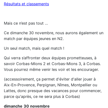
Résultats et classements
Mais ce n’est pas tout …
Ce dimanche 30 novembre, nous aurons également un
match par équipes jeunes en N2.
Un seul match, mais quel match !
Qui verra s’affronter deux équipes prometteuses, à
savoir Corbas-Mions 2 et Corbas-Mions 3, à Corbas.
Vous pourrez même venir les voir et les encourager.
(accessoirement, ça permet d'éviter d'aller jouer à
Aix-En-Provence, Perpignan, Nîmes, Montpellier ou
Lattes, donc presque des vacances pour commencer,
parce qu'après, ce ne sera plus à Corbas)
dimanche
30
novembre