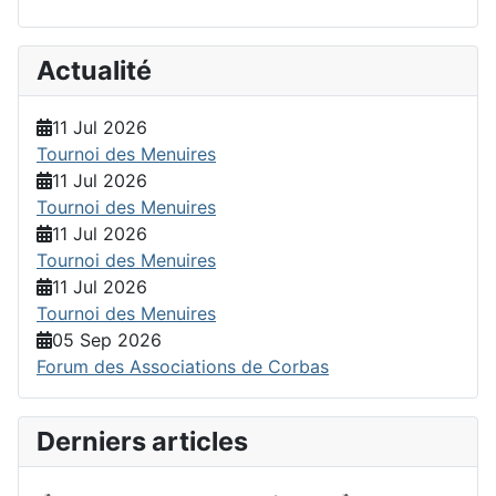
Actualité
11 Jul 2026
Tournoi des Menuires
11 Jul 2026
Tournoi des Menuires
11 Jul 2026
Tournoi des Menuires
11 Jul 2026
Tournoi des Menuires
05 Sep 2026
Forum des Associations de Corbas
Derniers articles