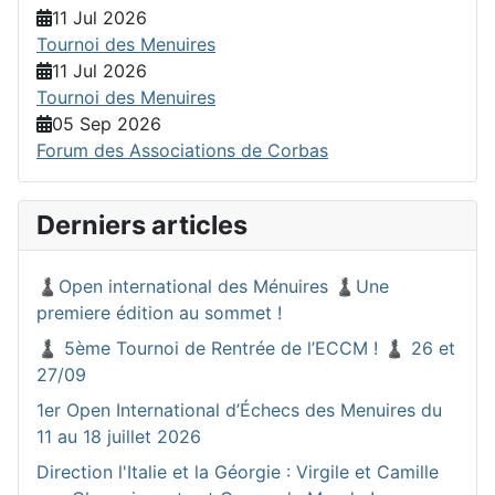
11 Jul 2026
Tournoi des Menuires
11 Jul 2026
Tournoi des Menuires
05 Sep 2026
Forum des Associations de Corbas
Derniers articles
♟️Open international des Ménuires ♟️Une
premiere édition au sommet !
♟️ 5ème Tournoi de Rentrée de l’ECCM ! ♟️ 26 et
27/09
1er Open International d’Échecs des Menuires du
11 au 18 juillet 2026
Direction l'Italie et la Géorgie : Virgile et Camille