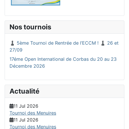
Nos tournois
♟️ 5ème Tournoi de Rentrée de l’ECCM ! ♟️ 26 et
27/09
17éme Open International de Corbas du 20 au 23
Décembre 2026
Actualité
11 Jul 2026
Tournoi des Menuires
11 Jul 2026
Tournoi des Menuires