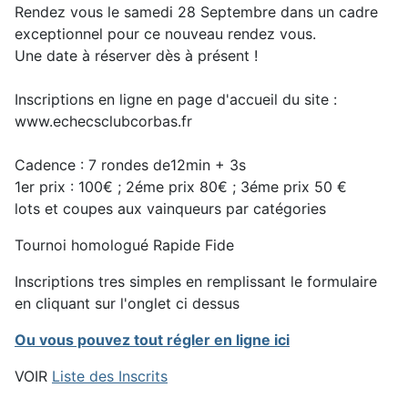
Rendez vous le samedi 28 Septembre dans un cadre
exceptionnel pour ce nouveau rendez vous.
Une date à réserver dès à présent !
Inscriptions en ligne en page d'accueil du site :
www.echecsclubcorbas.fr
Cadence : 7 rondes de12min + 3s
1er prix : 100€ ; 2éme prix 80€ ; 3éme prix 50 €
lots et coupes aux vainqueurs par catégories
Tournoi homologué Rapide Fide
Inscriptions tres simples en remplissant le formulaire
en cliquant sur l'onglet ci dessus
Ou vous pouvez tout régler en ligne ici
VOIR
Liste des Inscrits