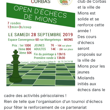
club de Corbas
et la ville de
Mions est
solide et se
renforce cette
année !
Des cours
d'échecs
seront
proposés sur
la ville de
Mions pour les
jeunes
Miolands
initiés aux
échecs dans le
cadre des activités périscolaires !
Rien de telle que l'organisation d'un tournoi d'échecs
pour fêter le renforcement de ce partenariat