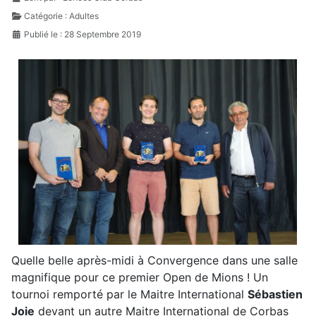
Catégorie :
Adultes
Publié le : 28 Septembre 2019
Quelle belle après-midi à Convergence dans une salle
magnifique pour ce premier Open de Mions ! Un
tournoi remporté par le Maitre International
Sébastien
Joie
devant un autre Maitre International de Corbas