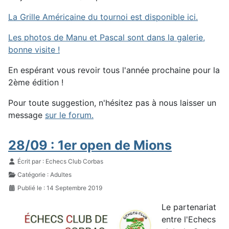
La Grille Américaine du tournoi est disponible ici.
Les photos de Manu et Pascal sont dans la galerie,
bonne visite !
En espérant vous revoir tous l'année prochaine pour la
2ème édition !
Pour toute suggestion, n'hésitez pas à nous laisser un
message
sur le forum.
28/09 : 1er open de Mions
Détails
Écrit par :
Echecs Club Corbas
Catégorie :
Adultes
Publié le : 14 Septembre 2019
Le partenariat
entre l'Echecs