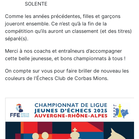
SOLENTE
Comme les années précédentes, filles et garçons
joueront ensemble. Ce n’est qu’à la fin de la
compétition qu’ils auront un classement (et des titres)
séparé(s).
Merci à nos coachs et entraîneurs d’accompagner
cette belle jeunesse, et bons championnats à tous !
On compte sur vous pour faire briller de nouveau les
couleurs de l'Échecs Club de Corbas Mions.