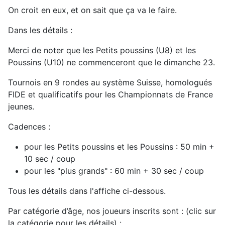
On croit en eux, et on sait que ça va le faire.
Dans les détails :
Merci de noter que les Petits poussins (U8) et les
Poussins (U10) ne commenceront que le dimanche 23.
Tournois en 9 rondes au système Suisse, homologués
FIDE et qualificatifs pour les Championnats de France
jeunes.
Cadences :
pour les Petits poussins et les Poussins : 50 min +
10 sec / coup
pour les "plus grands" : 60 min + 30 sec / coup
Tous les détails dans l'affiche ci-dessous.
Par catégorie d’âge, nos joueurs inscrits sont : (clic sur
la catégorie pour les détails) :