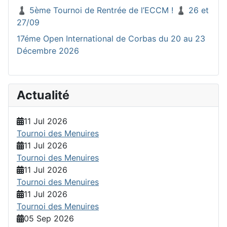
♟️ 5ème Tournoi de Rentrée de l’ECCM ! ♟️ 26 et
27/09
17éme Open International de Corbas du 20 au 23
Décembre 2026
Actualité
11 Jul 2026
Tournoi des Menuires
11 Jul 2026
Tournoi des Menuires
11 Jul 2026
Tournoi des Menuires
11 Jul 2026
Tournoi des Menuires
05 Sep 2026