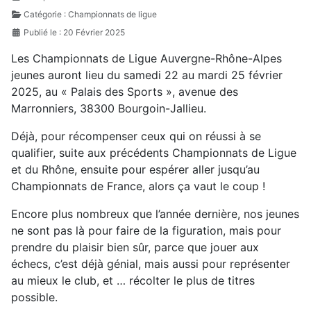
Catégorie :
Championnats de ligue
Publié le : 20 Février 2025
Les Championnats de Ligue Auvergne-Rhône-Alpes
jeunes auront lieu du samedi 22 au mardi 25 février
2025, au « Palais des Sports », avenue des
Marronniers, 38300 Bourgoin-Jallieu.
Déjà, pour récompenser ceux qui on réussi à se
qualifier, suite aux précédents Championnats de Ligue
et du Rhône, ensuite pour espérer aller jusqu’au
Championnats de France, alors ça vaut le coup !
Encore plus nombreux que l’année dernière, nos jeunes
ne sont pas là pour faire de la figuration, mais pour
prendre du plaisir bien sûr, parce que jouer aux
échecs, c’est déjà génial, mais aussi pour représenter
au mieux le club, et … récolter le plus de titres
possible.