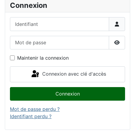
Connexion
Identifiant
Mot de passe
Affiche
Maintenir la connexion
Connexion avec clé d'accès
Connexion
Mot de passe perdu ?
Identifiant perdu ?