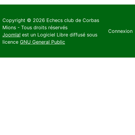
Copyright © 2026 Echecs club de Corbas
Mions - Tous droits réservés
Connexion
Joomla!
est un Logiciel Libre diffusé sous
licence
GNU General Public