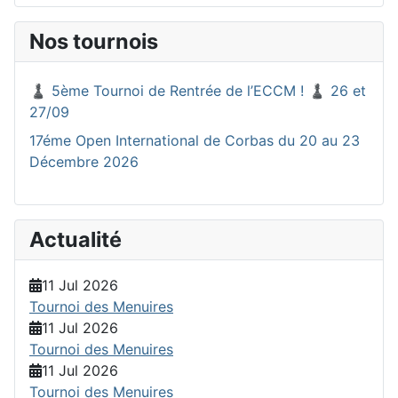
Nos tournois
♟️ 5ème Tournoi de Rentrée de l’ECCM ! ♟️ 26 et
27/09
17éme Open International de Corbas du 20 au 23
Décembre 2026
Actualité
11 Jul 2026
Tournoi des Menuires
11 Jul 2026
Tournoi des Menuires
11 Jul 2026
Tournoi des Menuires