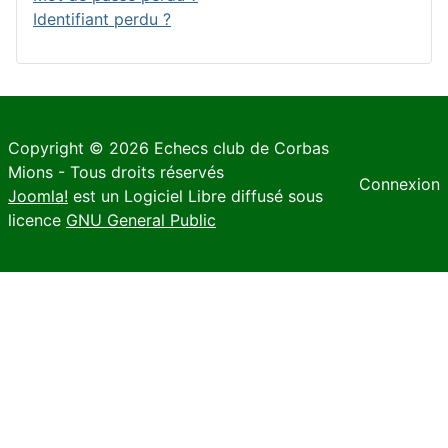
Identifiant perdu ?
Copyright © 2026 Echecs club de Corbas
Mions - Tous droits réservés
Connexion
Joomla!
est un Logiciel Libre diffusé sous
licence
GNU General Public