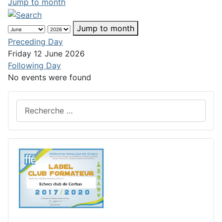
Jump to month
Jump to month
Preceding Day
Friday 12 June 2026
Following Day
No events were found
Rechercher