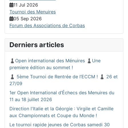
11 Jul 2026
Tournoi des Menuires
05 Sep 2026
Forum des Associations de Corbas
Derniers articles
♟️Open international des Ménuires ♟️Une
premiere édition au sommet !
♟️ 5ème Tournoi de Rentrée de l’ECCM ! ♟️ 26 et
27/09
1er Open International d’Échecs des Menuires du
11 au 18 juillet 2026
Direction l'Italie et la Géorgie : Virgile et Camille
aux Championnats et Coupe du Monde !
Le tournoi rapide jeunes de Corbas samedi 30