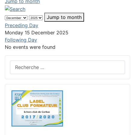
Jump to month
Jump to month
Preceding Day
Monday 15 December 2025
Following Day
No events were found
Rechercher