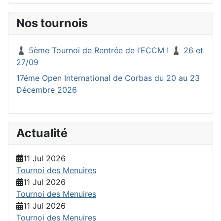
Nos tournois
♟️ 5ème Tournoi de Rentrée de l’ECCM ! ♟️ 26 et
27/09
17éme Open International de Corbas du 20 au 23
Décembre 2026
Actualité
11 Jul 2026
Tournoi des Menuires
11 Jul 2026
Tournoi des Menuires
11 Jul 2026
Tournoi des Menuires