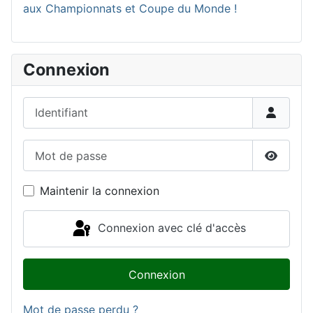
aux Championnats et Coupe du Monde !
Connexion
Identifiant
Mot de passe
Affiche
Maintenir la connexion
Connexion avec clé d'accès
Connexion
Mot de passe perdu ?