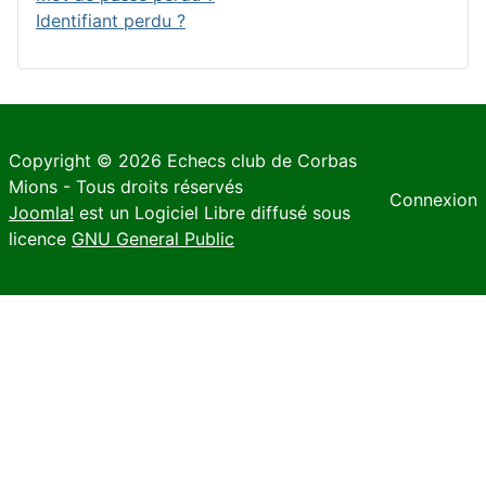
Identifiant perdu ?
Copyright © 2026 Echecs club de Corbas
Mions - Tous droits réservés
Connexion
Joomla!
est un Logiciel Libre diffusé sous
licence
GNU General Public