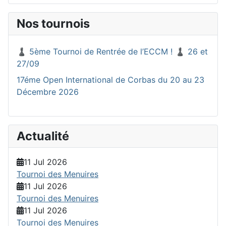
Nos tournois
♟️ 5ème Tournoi de Rentrée de l’ECCM ! ♟️ 26 et
27/09
17éme Open International de Corbas du 20 au 23
Décembre 2026
Actualité
11 Jul 2026
Tournoi des Menuires
11 Jul 2026
Tournoi des Menuires
11 Jul 2026
Tournoi des Menuires