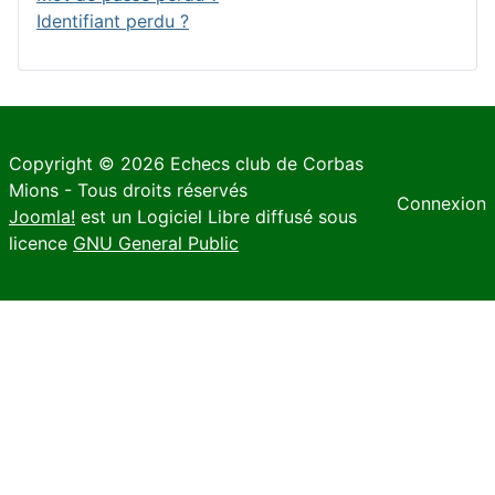
Identifiant perdu ?
Copyright © 2026 Echecs club de Corbas
Mions - Tous droits réservés
Connexion
Joomla!
est un Logiciel Libre diffusé sous
licence
GNU General Public