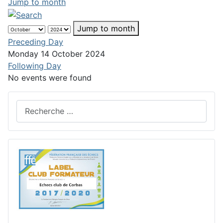
Jump to month
Jump to month
Preceding Day
Monday 14 October 2024
Following Day
No events were found
Rechercher