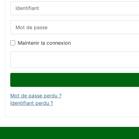
Identifiant
Mot de passe
Maintenir la connexion
Mot de passe perdu ?
Identifiant perdu ?