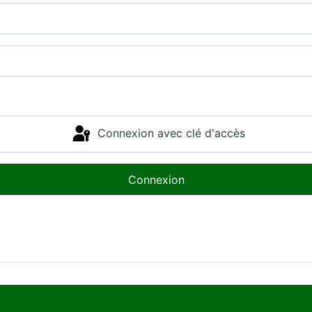
Connexion avec clé d'accès
Connexion