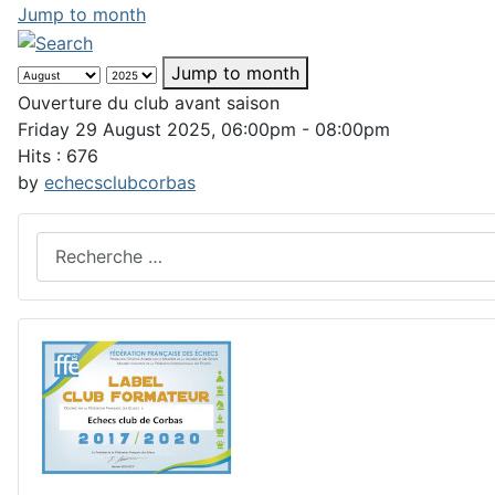
Jump to month
Jump to month
Ouverture du club avant saison
Friday 29 August 2025, 06:00pm - 08:00pm
Hits
: 676
by
echecsclubcorbas
Rechercher