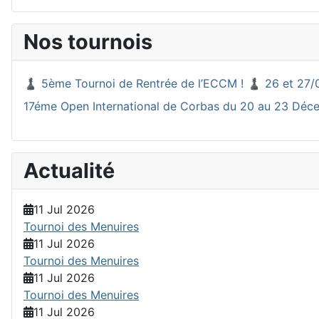
Nos tournois
♟️ 5ème Tournoi de Rentrée de l’ECCM ! ♟️ 26 et 27/
17éme Open International de Corbas du 20 au 23 Dé
Actualité
11 Jul 2026
Tournoi des Menuires
11 Jul 2026
Tournoi des Menuires
11 Jul 2026
Tournoi des Menuires
11 Jul 2026