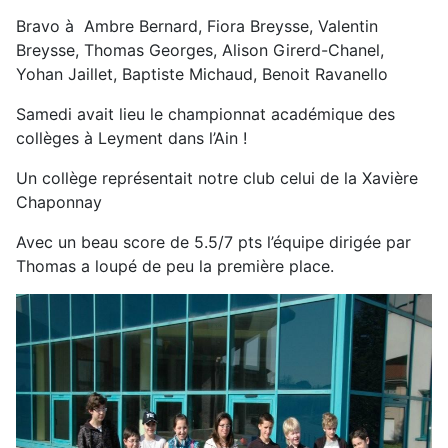
Bravo à
Ambre Bernard, Fiora Breysse, Valentin
Breysse, Thomas Georges, Alison Girerd-Chanel,
Yohan Jaillet, Baptiste Michaud, Benoit Ravanello
Samedi avait lieu le championnat académique des
collèges à Leyment dans l’Ain !
Un collège représentait notre club celui de la Xavière
Chaponnay
Avec un beau score de 5.5/7 pts l’équipe dirigée par
Thomas a loupé de peu la première place.