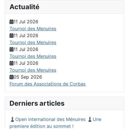
Actualité
11 Jul 2026
Tournoi des Menuires
11 Jul 2026
Tournoi des Menuires
11 Jul 2026
Tournoi des Menuires
11 Jul 2026
Tournoi des Menuires
05 Sep 2026
Forum des Associations de Corbas
Derniers articles
♟️Open international des Ménuires ♟️Une
premiere édition au sommet !