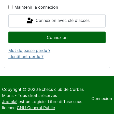
Maintenir la connexion
Connexion avec clé d'accès
Connexion
Mot de passe perdu ?
Identifiant perdu ?
Copyright © 2026 Echecs club de Corbas
Mions - Tous droits réservés
Connexion
Joomla!
est un Logiciel Libre diffusé sous
licence
GNU General Public