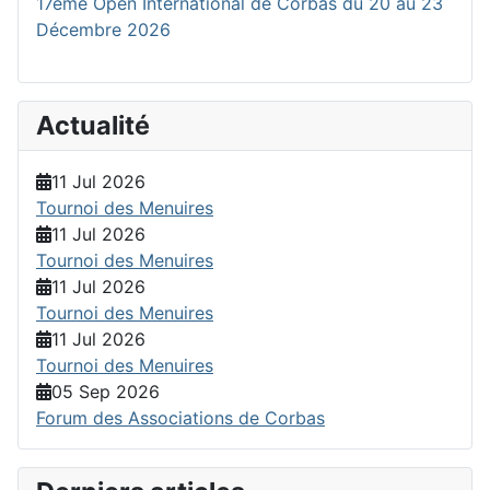
17éme Open International de Corbas du 20 au 23
Décembre 2026
Actualité
11 Jul 2026
Tournoi des Menuires
11 Jul 2026
Tournoi des Menuires
11 Jul 2026
Tournoi des Menuires
11 Jul 2026
Tournoi des Menuires
05 Sep 2026
Forum des Associations de Corbas