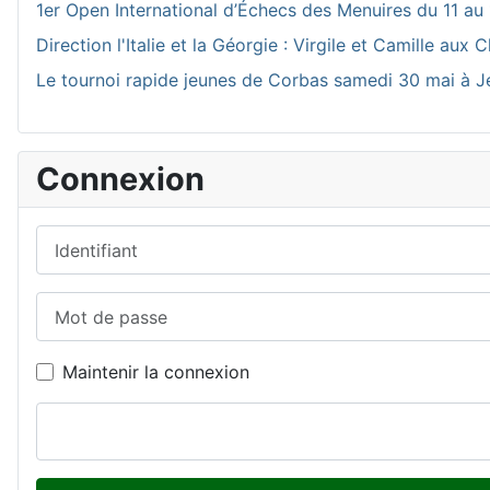
1er Open International d’Échecs des Menuires du 11 au 
Direction l'Italie et la Géorgie : Virgile et Camille a
Le tournoi rapide jeunes de Corbas samedi 30 mai à J
Connexion
Identifiant
Mot de passe
Maintenir la connexion