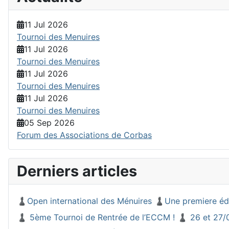
11 Jul 2026
Tournoi des Menuires
11 Jul 2026
Tournoi des Menuires
11 Jul 2026
Tournoi des Menuires
11 Jul 2026
Tournoi des Menuires
05 Sep 2026
Forum des Associations de Corbas
Derniers articles
♟️Open international des Ménuires ♟️Une premiere éd
♟️ 5ème Tournoi de Rentrée de l’ECCM ! ♟️ 26 et 27/