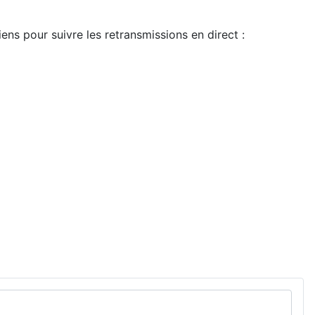
iens pour suivre les retransmissions en direct :