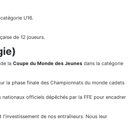
catégorie U16.
çaise de 12 joueurs.
gie)
 de la
Coupe du Monde des Jeunes
dans la catégorie
t pour la phase finale des Championnats du monde cadets
rs nationaux officiels dépêchés par la FFE pour encadrer
et l'investissement de nos entraîneurs. Nous leur