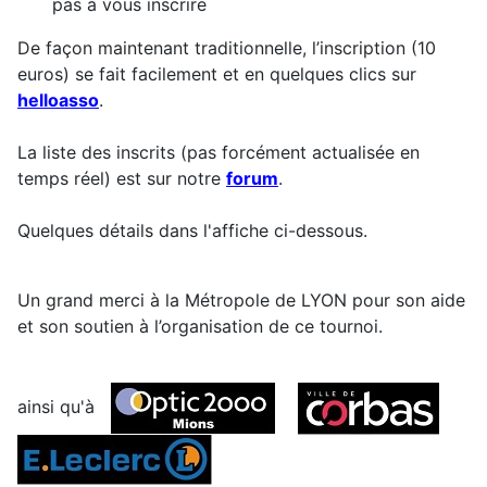
pas à vous inscrire
De façon maintenant traditionnelle, l’inscription (10
euros) se fait facilement et en quelques clics sur
helloasso
.
La liste des inscrits (pas forcément actualisée en
temps réel) est sur notre
forum
.
Quelques détails dans l'affiche ci-dessous.
Un grand merci à la Métropole de LYON pour son aide
et son soutien à l’organisation de ce tournoi.
ainsi qu'à