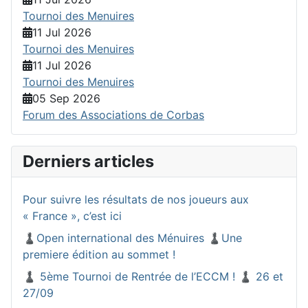
Tournoi des Menuires
11 Jul 2026
Tournoi des Menuires
11 Jul 2026
Tournoi des Menuires
05 Sep 2026
Forum des Associations de Corbas
Derniers articles
Pour suivre les résultats de nos joueurs aux
« France », c’est ici
♟️Open international des Ménuires ♟️Une
premiere édition au sommet !
♟️ 5ème Tournoi de Rentrée de l’ECCM ! ♟️ 26 et
27/09