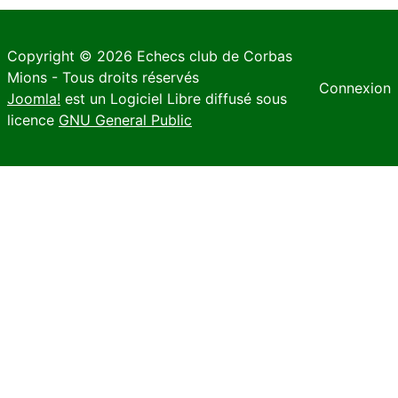
Copyright © 2026 Echecs club de Corbas
Mions - Tous droits réservés
Connexion
Joomla!
est un Logiciel Libre diffusé sous
licence
GNU General Public