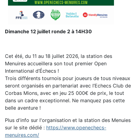
Dimanche 12 juillet ronde 2 à 14H30
Cet été, du 11 au 18 juillet 2026, la station des
Menuires accueillera son tout premier Open
International d’Échecs !
Trois différents tournois pour joueurs de tous niveaux
seront organisés en partenariat avec l’Echecs Club de
Corbas Mions, avec en jeu 25 000€ de prix, le tout
dans un cadre exceptionnel. Ne manquez pas cette
belle aventure !
Plus d'info sur l'organisation et la station des Menuies
sur le site dédié :
https://www.openechecs-
menuires.com/