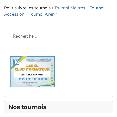
Pour suivre les tournois :
Tournoi Maîtres
-
Tournoi
Accession
-
Tournoi Avenir
Rechercher
Nos tournois