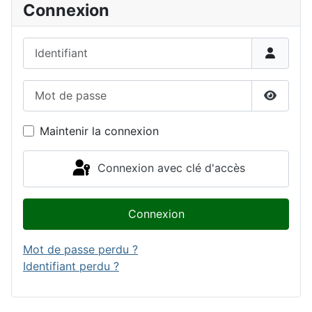
Connexion
Identifiant
Mot de passe
Affiche
Maintenir la connexion
Connexion avec clé d'accès
Connexion
Mot de passe perdu ?
Identifiant perdu ?