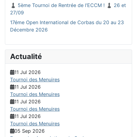
♟️ 5ème Tournoi de Rentrée de l’ECCM ! ♟️ 26 et
27/09
17éme Open International de Corbas du 20 au 23
Décembre 2026
Actualité
11 Jul 2026
Tournoi des Menuires
11 Jul 2026
Tournoi des Menuires
11 Jul 2026
Tournoi des Menuires
11 Jul 2026
Tournoi des Menuires
05 Sep 2026